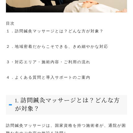
目次
１．訪問鍼灸マッサージとは？どんな方が対象？
２．地域密着だからこそできる、きめ細やかな対応
３・対応エリア・施術内容・ご利用の流れ
４．よくある質問と導入サポートのご案内
1. 訪問鍼灸マッサージとは？どんな方
が対象？
訪問鍼灸マッサージは、国家資格を持つ施術者が、通院が困