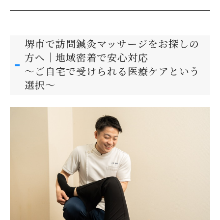
堺市で訪問鍼灸マッサージをお探しの
方へ｜地域密着で安心対応
〜ご自宅で受けられる医療ケアという
選択〜