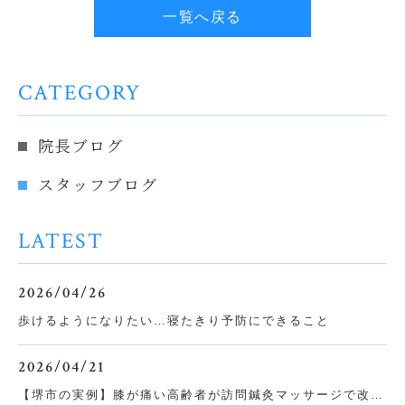
一覧へ戻る
CATEGORY
院長ブログ
スタッフブログ
LATEST
2026/04/26
歩けるようになりたい…寝たきり予防にできること
2026/04/21
【堺市の実例】膝が痛い高齢者が訪問鍼灸マッサージで改善した話