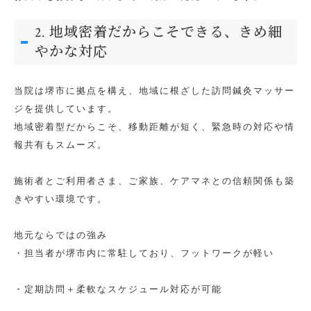
2. 地域密着だからこそできる、きめ細
やかな対応
当院は堺市に拠点を構え、地域に根ざした訪問鍼灸マッサー
ジを提供しています。
地域密着型だからこそ、移動距離が短く、緊急時の対応や情
報共有もスムーズ。
施術者とご利用者さま、ご家族、ケアマネとの信頼関係も築
きやすい環境です。
地元ならではの強み
・担当者が堺市内に常駐しており、フットワークが軽い
・定期訪問＋柔軟なスケジュール対応が可能