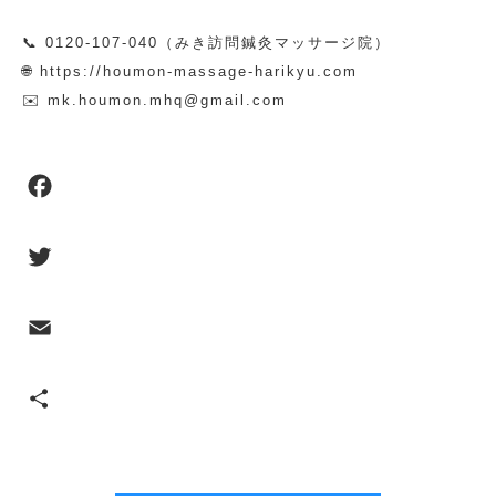
📞 0120-107-040（みき訪問鍼灸マッサージ院）
🌐 https://houmon-massage-harikyu.com
✉️ mk.houmon.mhq@gmail.com