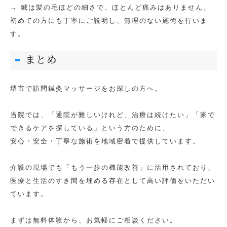
→ 鍼は髪の毛ほどの細さで、ほとんど痛みはありません。
初めての方にも丁寧にご説明し、無理のない施術を行いま
す。
まとめ
堺市で訪問鍼灸マッサージをお探しの方へ。
当院では、「通院が難しいけれど、治療は続けたい」「家で
できるケアを探している」という方のために、
安心・安全・丁寧な施術を地域密着で提供しています。
介護の現場でも「もう一歩の機能改善」に活用されており、
医療と生活のすき間を埋める存在として高い評価をいただい
ています。
まずは無料体験から、お気軽にご相談ください。