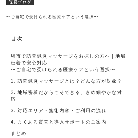
無料体験を申し込む
院長ブログ
〜ご自宅で受けられる医療ケアという選択〜
目次
堺市で訪問鍼灸マッサージをお探しの方へ｜地域
密着で安心対応
〜ご自宅で受けられる医療ケアという選択〜
1. 訪問鍼灸マッサージとは？どんな方が対象？
2. 地域密着だからこそできる、きめ細やかな対
応
3. 対応エリア・施術内容・ご利用の流れ
4. よくある質問と導入サポートのご案内
まとめ