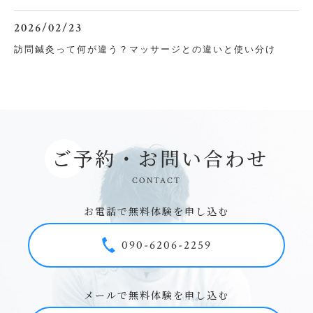
2026/02/23
訪問鍼灸って何が違う？マッサージとの違いと使い分け
ご予約・お問い合わせ
CONTACT
お電話で無料体験を申し込む
090-6206-2259
メールで無料体験を申し込む