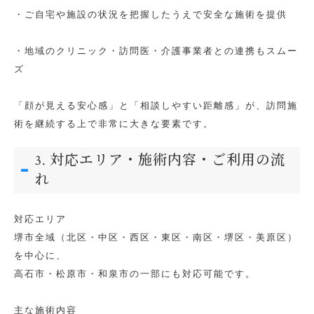
・ご自宅や施設の状況を把握したうえで安全な施術を提供
・地域のクリニック・訪問医・介護事業者との連携もスムー
ズ
「顔が見える安心感」と「相談しやすい距離感」が、訪問施
術を継続する上で非常に大きな要素です。
3. 対応エリア・施術内容・ご利用の流
れ
対応エリア
堺市全域（北区・中区・西区・東区・南区・堺区・美原区）
を中心に、
高石市・松原市・和泉市の一部にも対応可能です。
主な施術内容