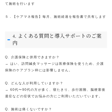
て施術を行います
５．【ケアマネ報告】毎月、施術経過を報告書で共有します
4. よくある質問と導入サポートのご案
内
Q. 介護保険と併用できますか？
→ はい、訪問鍼灸マッサージは医療保険を使うため、介護
保険のケアプラン枠には影響しません。
Q. どんな人が利用していますか？
→ 60代〜90代の方が多く、寝たきり、歩行困難、脳梗塞後
遺症などの症状でお悩みの方にご利用いただいています。
Q. 施術は痛くないですか？