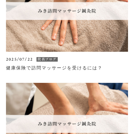
2025/07/22
院長ブログ
健康保険で訪問マッサージを受けるには？