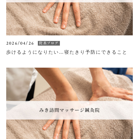
無料体験を申し込む
2026/04/26
院長ブログ
歩けるようになりたい…寝たきり予防にできること