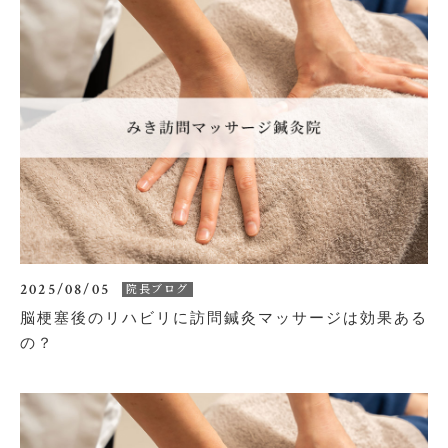
2025/08/05
院長ブログ
脳梗塞後のリハビリに訪問鍼灸マッサージは効果ある
の？