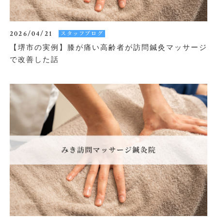
2026/04/21
スタッフブログ
【堺市の実例】膝が痛い高齢者が訪問鍼灸マッサージ
で改善した話