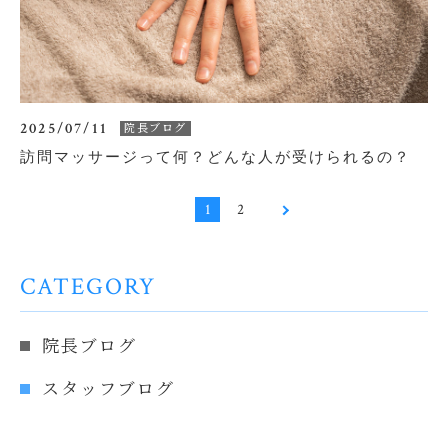
2025/07/11
院長ブログ
訪問マッサージって何？どんな人が受けられるの？
1
2
CATEGORY
院長ブログ
スタッフブログ