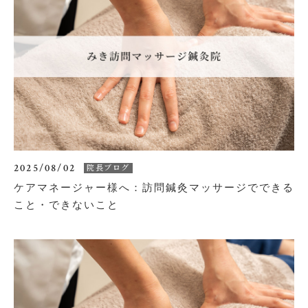
2025/08/02
院長ブログ
ケアマネージャー様へ：訪問鍼灸マッサージでできる
こと・できないこと