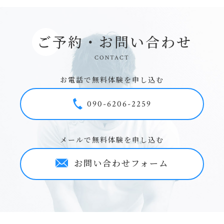
ご予約・お問い合わせ
CONTACT
お電話で無料体験を申し込む
090-6206-2259
メールで無料体験を申し込む
お問い合わせフォーム