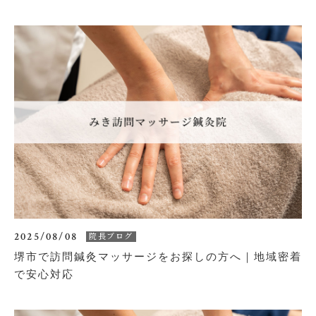
2025/08/08
院長ブログ
堺市で訪問鍼灸マッサージをお探しの方へ｜地域密着
で安心対応